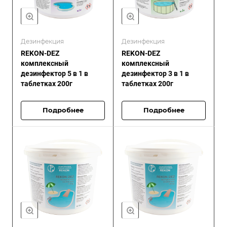
Дезинфекция
Дезинфекция
REKON-DEZ
REKON-DEZ
комплексный
комплексный
дезинфектор 5 в 1 в
дезинфектор 3 в 1 в
таблетках 200г
таблетках 200г
Подробнее
Подробнее