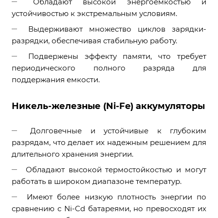
Обладают высокой энергоемкостью и
устойчивостью к экстремальным условиям.
Выдерживают множество циклов зарядки-
разрядки, обеспечивая стабильную работу.
Подвержены эффекту памяти, что требует
периодического полного разряда для
поддержания емкости.
Никель-железные (Ni-Fe) аккумуляторы
Долговечные и устойчивые к глубоким
разрядам, что делает их надежным решением для
длительного хранения энергии.
Обладают высокой термостойкостью и могут
работать в широком диапазоне температур.
Имеют более низкую плотность энергии по
сравнению с Ni-Cd батареями, но превосходят их