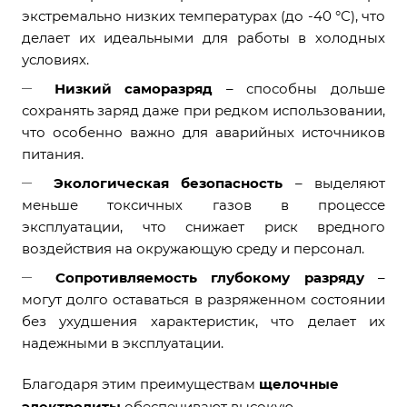
экстремально низких температурах (до -40 °C), что
делает их идеальными для работы в холодных
условиях.
Низкий саморазряд
– способны дольше
сохранять заряд даже при редком использовании,
что особенно важно для аварийных источников
питания.
Экологическая безопасность
– выделяют
меньше токсичных газов в процессе
эксплуатации, что снижает риск вредного
воздействия на окружающую среду и персонал.
Сопротивляемость глубокому разряду
–
могут долго оставаться в разряженном состоянии
без ухудшения характеристик, что делает их
надежными в эксплуатации.
Благодаря этим преимуществам
щелочные
электролиты
обеспечивают высокую