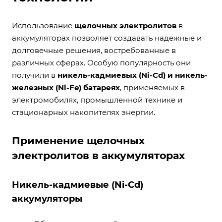
Использование
щелочных электролитов
в
аккумуляторах позволяет создавать надежные и
долговечные решения, востребованные в
различных сферах. Особую популярность они
получили в
никель-кадмиевых (Ni-Cd) и никель-
железных (Ni-Fe) батареях
, применяемых в
электромобилях, промышленной технике и
стационарных накопителях энергии.
Применение щелочных
электролитов в аккумуляторах
Никель-кадмиевые (Ni-Cd)
аккумуляторы