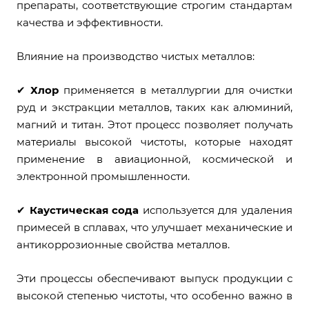
препараты, соответствующие строгим стандартам
качества и эффективности.
Влияние на производство чистых металлов:
✔
Хлор
применяется в металлургии для очистки
руд и экстракции металлов, таких как алюминий,
магний и титан. Этот процесс позволяет получать
материалы высокой чистоты, которые находят
применение в авиационной, космической и
электронной промышленности.
✔
Каустическая сода
используется для удаления
примесей в сплавах, что улучшает механические и
антикоррозионные свойства металлов.
Эти процессы обеспечивают выпуск продукции с
высокой степенью чистоты, что особенно важно в