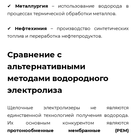
✔
Металлургия
– использование водорода в
процессах термической обработки металлов.
✔
Нефтехимия
– производство синтетических
топлив и переработка нефтепродуктов.
Сравнение с
альтернативными
методами водородного
электролиза
Щелочные электролизеры не являются
единственной технологией получения водорода.
Их основным конкурентом являются
протонообменные мембранные (PEM)