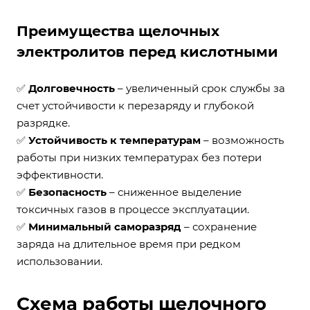
Преимущества щелочных
электролитов перед кислотными
✅
Долговечность
– увеличенный срок службы за
счет устойчивости к перезаряду и глубокой
разрядке.
✅
Устойчивость к температурам
– возможность
работы при низких температурах без потери
эффективности.
✅
Безопасность
– сниженное выделение
токсичных газов в процессе эксплуатации.
✅
Минимальный саморазряд
– сохранение
заряда на длительное время при редком
использовании.
Схема работы щелочного