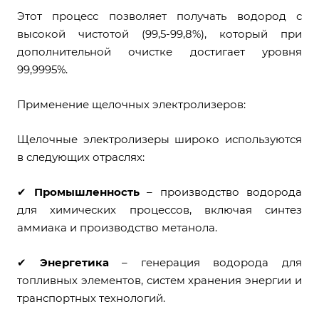
Этот процесс позволяет получать водород с
высокой чистотой (99,5-99,8%), который при
дополнительной очистке достигает уровня
99,9995%.
Применение щелочных электролизеров:
Щелочные электролизеры широко используются
в следующих отраслях:
✔
Промышленность
– производство водорода
для химических процессов, включая синтез
аммиака и производство метанола.
✔
Энергетика
– генерация водорода для
топливных элементов, систем хранения энергии и
транспортных технологий.