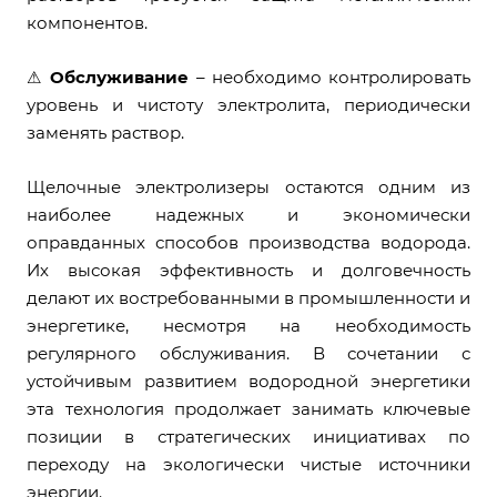
компонентов.
⚠
Обслуживание
– необходимо контролировать
уровень и чистоту электролита, периодически
заменять раствор.
Щелочные электролизеры остаются одним из
наиболее надежных и экономически
оправданных способов производства водорода.
Их высокая эффективность и долговечность
делают их востребованными в промышленности и
энергетике, несмотря на необходимость
регулярного обслуживания. В сочетании с
устойчивым развитием водородной энергетики
эта технология продолжает занимать ключевые
позиции в стратегических инициативах по
переходу на экологически чистые источники
энергии.