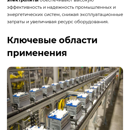
эффективность и надежность промышленных и
энергетических систем, снижая эксплуатационные
затраты и увеличивая ресурс оборудования.
Ключевые области
применения