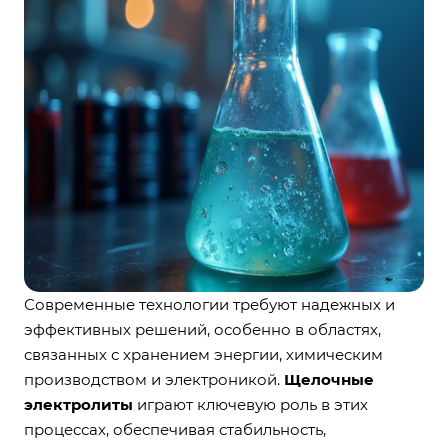
Современные технологии требуют надежных и
эффективных решений, особенно в областях,
связанных с хранением энергии, химическим
производством и электроникой.
Щелочные
электролиты
играют ключевую роль в этих
процессах, обеспечивая стабильность,