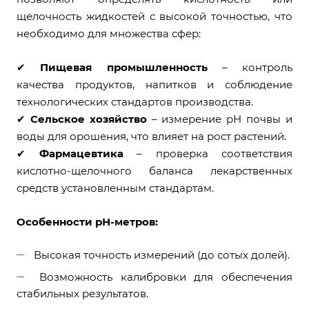
щелочность жидкостей с высокой точностью, что
необходимо для множества сфер:
✔
Пищевая промышленность
– контроль
качества продуктов, напитков и соблюдение
технологических стандартов производства.
✔
Сельское хозяйство
– измерение pH почвы и
воды для орошения, что влияет на рост растений.
✔
Фармацевтика
– проверка соответствия
кислотно-щелочного баланса лекарственных
средств установленным стандартам.
Особенности рН-метров:
Высокая точность измерений (до сотых долей).
Возможность калибровки для обеспечения
стабильных результатов.