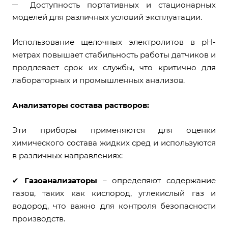
Доступность портативных и стационарных
моделей для различных условий эксплуатации.
Использование щелочных электролитов в рН-
метрах повышает стабильность работы датчиков и
продлевает срок их службы, что критично для
лабораторных и промышленных анализов.
Анализаторы состава растворов:
Эти приборы применяются для оценки
химического состава жидких сред и используются
в различных направлениях:
✔
Газоанализаторы
– определяют содержание
газов, таких как кислород, углекислый газ и
водород, что важно для контроля безопасности
производств.