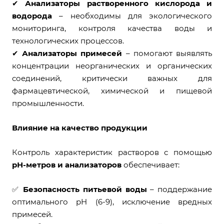
✔
Анализаторы растворенного кислорода и
водорода
– необходимы для экологического
мониторинга, контроля качества воды и
технологических процессов.
✔
Анализаторы примесей
– помогают выявлять
концентрации неорганических и органических
соединений, критически важных для
фармацевтической, химической и пищевой
промышленности.
Влияние на качество продукции
Контроль характеристик растворов с помощью
рН-метров и анализаторов
обеспечивает:
✅
Безопасность питьевой воды
– поддержание
оптимального pH (6-9), исключение вредных
примесей.