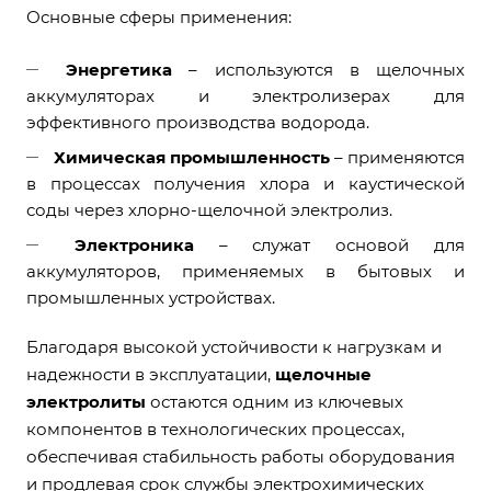
Основные сферы применения:
Энергетика
– используются в щелочных
аккумуляторах и электролизерах для
эффективного производства водорода.
Химическая промышленность
– применяются
в процессах получения хлора и каустической
соды через хлорно-щелочной электролиз.
Электроника
– служат основой для
аккумуляторов, применяемых в бытовых и
промышленных устройствах.
Благодаря высокой устойчивости к нагрузкам и
надежности в эксплуатации,
щелочные
электролиты
остаются одним из ключевых
компонентов в технологических процессах,
обеспечивая стабильность работы оборудования
и продлевая срок службы электрохимических