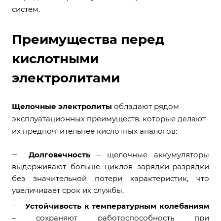
систем.
Преимущества перед
кислотными
электролитами
Щелочные электролиты
обладают рядом
эксплуатационных преимуществ, которые делают
их предпочтительнее кислотных аналогов:
Долговечность
– щелочные аккумуляторы
выдерживают больше циклов зарядки-разрядки
без значительной потери характеристик, что
увеличивает срок их службы.
Устойчивость к температурным колебаниям
– сохраняют работоспособность при