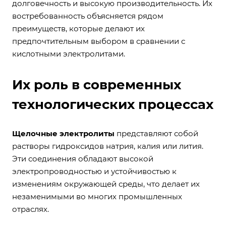
долговечность и высокую производительность. Их
востребованность объясняется рядом
преимуществ, которые делают их
предпочтительным выбором в сравнении с
кислотными электролитами.
Их роль в современных
технологических процессах
Щелочные электролиты
представляют собой
растворы гидроксидов натрия, калия или лития.
Эти соединения обладают высокой
электропроводностью и устойчивостью к
изменениям окружающей среды, что делает их
незаменимыми во многих промышленных
отраслях.