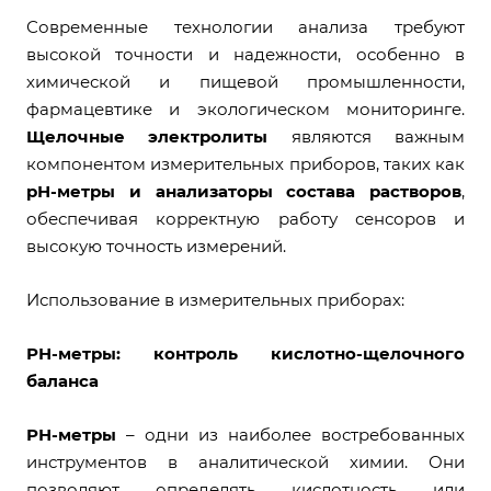
Современные технологии анализа требуют
высокой точности и надежности, особенно в
химической и пищевой промышленности,
фармацевтике и экологическом мониторинге.
Щелочные электролиты
являются важным
компонентом измерительных приборов, таких как
рН-метры и анализаторы состава растворов
,
обеспечивая корректную работу сенсоров и
высокую точность измерений.
Использование в измерительных приборах:
РН-метры: контроль кислотно-щелочного
баланса
РН-метры
– одни из наиболее востребованных
инструментов в аналитической химии. Они
позволяют определять кислотность или