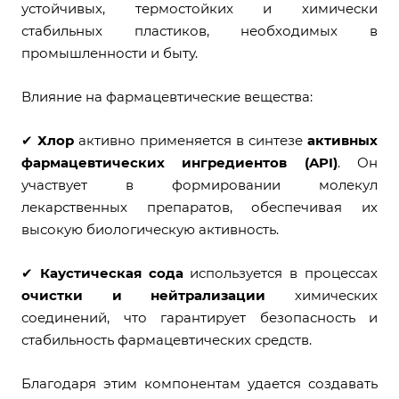
устойчивых, термостойких и химически
стабильных пластиков, необходимых в
промышленности и быту.
Влияние на фармацевтические вещества:
✔
Хлор
активно применяется в синтезе
активных
фармацевтических ингредиентов (API)
. Он
участвует в формировании молекул
лекарственных препаратов, обеспечивая их
высокую биологическую активность.
✔
Каустическая сода
используется в процессах
очистки и нейтрализации
химических
соединений, что гарантирует безопасность и
стабильность фармацевтических средств.
Благодаря этим компонентам удается создавать