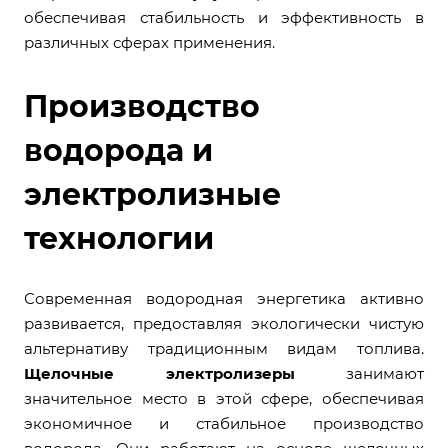
обеспечивая стабильность и эффективность в
различных сферах применения.
Производство
водорода и
электролизные
технологии
Современная водородная энергетика активно
развивается, предоставляя экологически чистую
альтернативу традиционным видам топлива.
Щелочные электролизеры
занимают
значительное место в этой сфере, обеспечивая
экономичное и стабильное производство