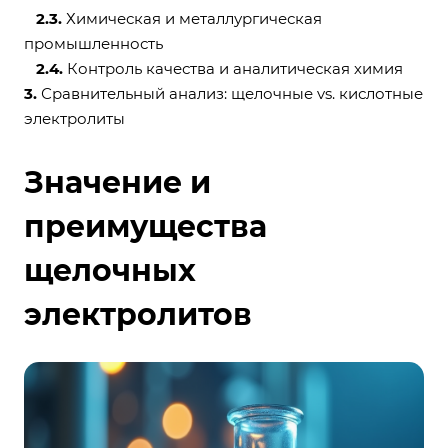
2.3.
Химическая и металлургическая
промышленность
2.4.
Контроль качества и аналитическая химия
3.
Сравнительный анализ: щелочные vs. кислотные
электролиты
Значение и
преимущества
щелочных
электролитов