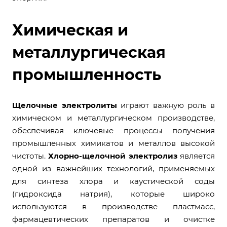
Химическая и
металлургическая
промышленность
Щелочные электролиты
играют важную роль в
химическом и металлургическом производстве,
обеспечивая ключевые процессы получения
промышленных химикатов и металлов высокой
чистоты.
Хлорно-щелочной электролиз
является
одной из важнейших технологий, применяемых
для синтеза хлора и каустической соды
(гидроксида натрия), которые широко
используются в производстве пластмасс,
фармацевтических препаратов и очистке