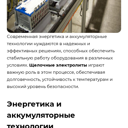
Современная энергетика и аккумуляторные
технологии нуждаются в надежных и
эффективных решениях, способных обеспечить
стабильную работу оборудования в различных
условиях.
Щелочные электролиты
играют
важную роль в этом процессе, обеспечивая
долговечность, устойчивость к температурам и
высокий уровень безопасности.
Энергетика и
аккумуляторные
технологии