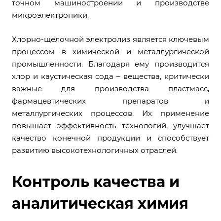
точном машиностроении и производстве
микроэлектроники.
Хлорно-щелочной электролиз является ключевым
процессом в химической и металлургической
промышленности. Благодаря ему производится
хлор и каустическая сода – вещества, критически
важные для производства пластмасс,
фармацевтических препаратов и
металлургических процессов. Их применение
повышает эффективность технологий, улучшает
качество конечной продукции и способствует
развитию высокотехнологичных отраслей.
Контроль качества и
аналитическая химия