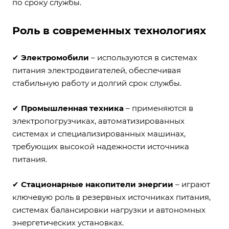
по сроку службы.
Роль в современных технологиях
✔
Электромобили
– используются в системах
питания электродвигателей, обеспечивая
стабильную работу и долгий срок службы.
✔
Промышленная техника
– применяются в
электропогрузчиках, автоматизированных
системах и специализированных машинах,
требующих высокой надежности источника
питания.
✔
Стационарные накопители энергии
– играют
ключевую роль в резервных источниках питания,
системах балансировки нагрузки и автономных
энергетических установках.