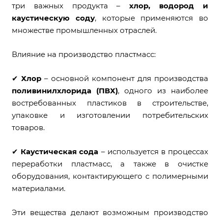
три важных продукта –
хлор, водород и
каустическую соду
, которые применяются во
множестве промышленных отраслей.
Влияние на производство пластмасс:
✔
Хлор
– основной компонент для производства
поливинилхлорида (ПВХ)
, одного из наиболее
востребованных пластиков в строительстве,
упаковке и изготовлении потребительских
товаров.
✔
Каустическая сода
– используется в процессах
переработки пластмасс, а также в очистке
оборудования, контактирующего с полимерными
материалами.
Эти вещества делают возможным производство